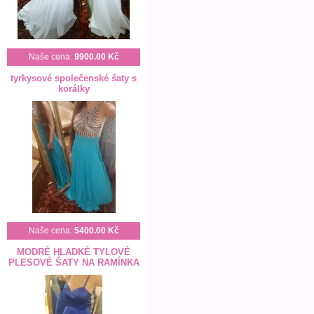
Naše cena:
9900.00 Kč
tyrkysové společenské šaty s
korálky
Naše cena:
5400.00 Kč
MODRÉ HLADKÉ TYLOVÉ
PLESOVÉ ŠATY NA RAMÍNKA