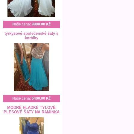
Naše cena:
9900.00 Kč
tyrkysové společenské šaty s
korálky
Naše cena:
5400.00 Kč
MODRÉ HLADKÉ TYLOVÉ
PLESOVÉ ŠATY NA RAMÍNKA