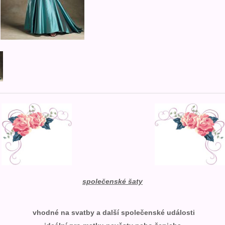
společenské šaty
vhodné na svatby a další společenské události