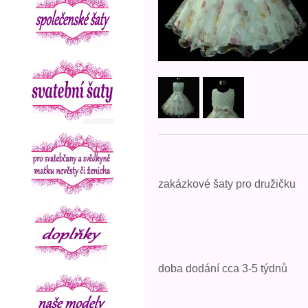
zakázkové šaty pro družičku
doba dodání cca 3-5 týdnů