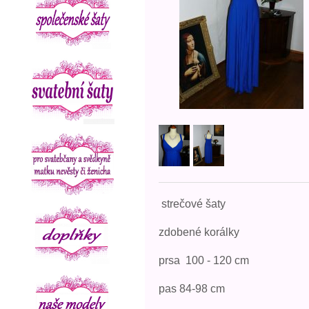
strečové šaty
zdobené korálky
prsa 100 - 120 cm
pas 84-98 cm