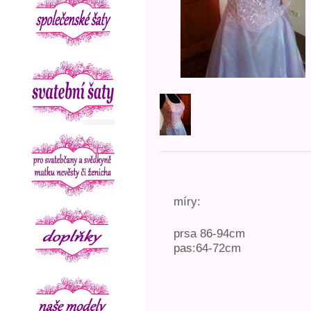
míry:
prsa 86-94cm
pas:64-72cm